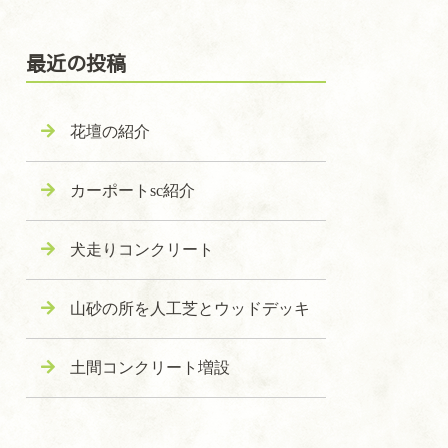
最近の投稿
花壇の紹介
カーポートsc紹介
犬走りコンクリート
山砂の所を人工芝とウッドデッキ
土間コンクリート増設