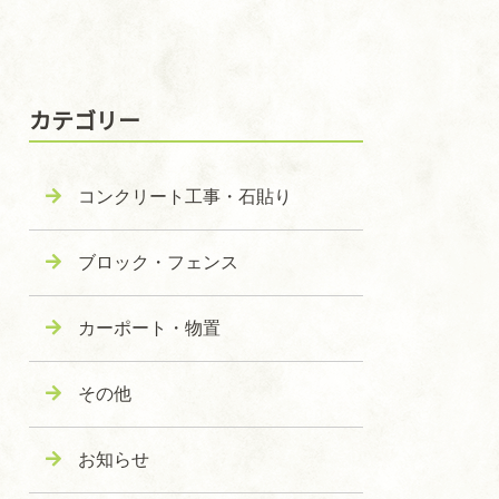
カテゴリー
コンクリート工事・石貼り
ブロック・フェンス
カーポート・物置
その他
お知らせ