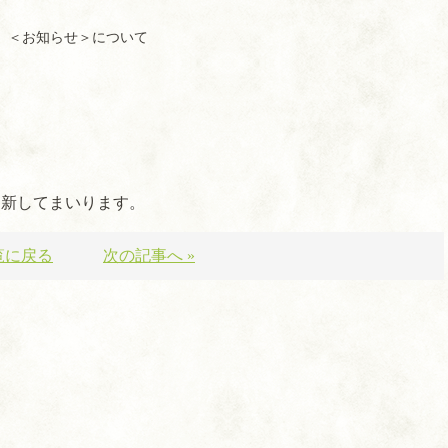
＜お知らせ＞について
更新してまいります。
覧に戻る
次の記事へ »