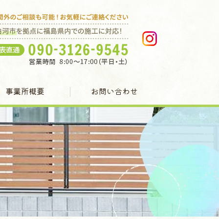
事業所概要
お問い合わせ