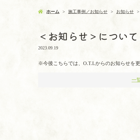
ホーム
施工事例／お知らせ
お知らせ
＜お知らせ＞について
2023.09.19
※今後こちらでは、O.T.Lからのお知らせを
一