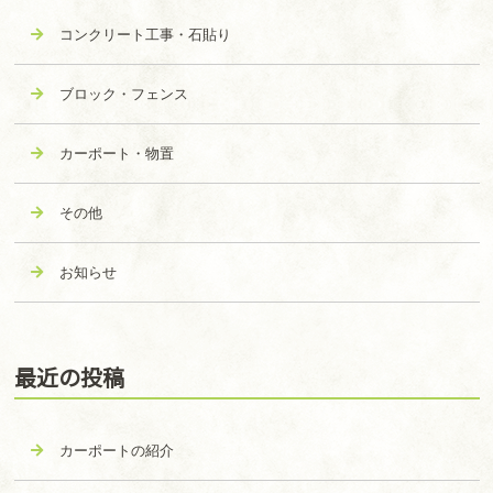
コンクリート工事・石貼り
ブロック・フェンス
カーポート・物置
その他
お知らせ
最近の投稿
カーポートの紹介