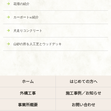
花壇の紹介
カーポートsc紹介
犬走りコンクリート
山砂の所を人工芝とウッドデッキ
ホーム
はじめての方へ
外構工事
施工事例／お知らせ
事業所概要
お問い合わせ