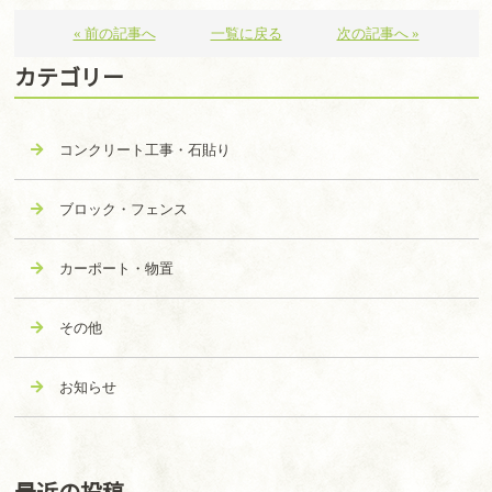
« 前の記事へ
一覧に戻る
次の記事へ »
カテゴリー
コンクリート工事・石貼り
ブロック・フェンス
カーポート・物置
その他
お知らせ
最近の投稿