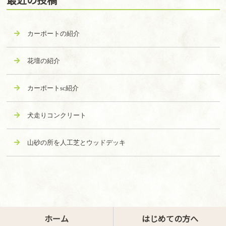
カーポートの紹介
花壇の紹介
カーポートsc紹介
犬走りコンクリート
山砂の所を人工芝とウッドデッキ
ホーム
はじめての方へ