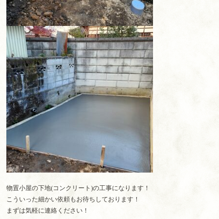
物置小屋の下地(コンクリート)の工事になります！
こういった細かい依頼もお待ちしております！
まずは気軽に連絡ください！