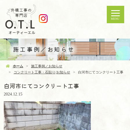
MENU
施工事例／お知らせ
ホーム
施工事例／お知らせ
コンクリート工事・石貼り
/
お知らせ
白河市にてコンクリート工事
白河市にてコンクリート工事
2024.12.15