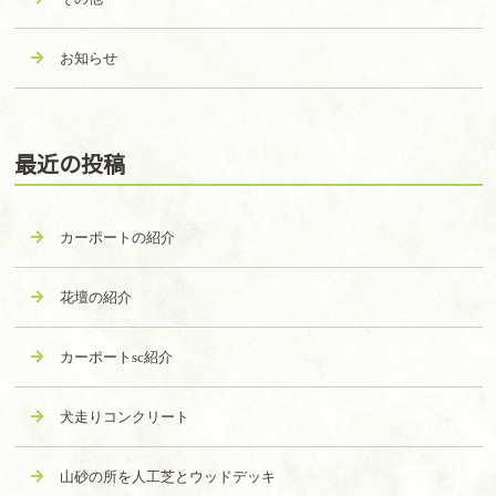
お知らせ
最近の投稿
カーポートの紹介
花壇の紹介
カーポートsc紹介
犬走りコンクリート
山砂の所を人工芝とウッドデッキ