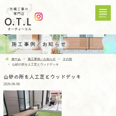
MENU
施工事例／お知らせ
ホーム
施工事例／お知らせ
その他
山砂の所を人工芝とウッドデッキ
山砂の所を人工芝とウッドデッキ
2026.06.06