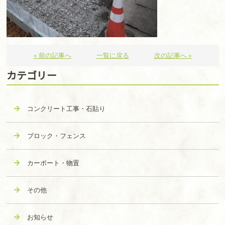
« 前の記事へ
一覧に戻る
次の記事へ »
カテゴリー
コンクリート工事・石貼り
ブロック・フェンス
カーポート・物置
その他
お知らせ